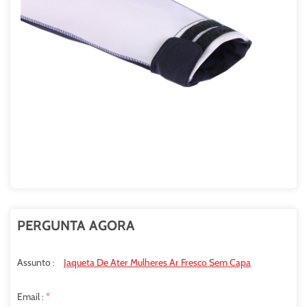
PERGUNTA AGORA
Assunto :
Jaqueta De Ater Mulheres Ar Fresco Sem Capa
Email :
*