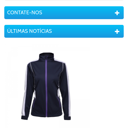
CONTATE-NOS
ÚLTIMAS NOTÍCIAS