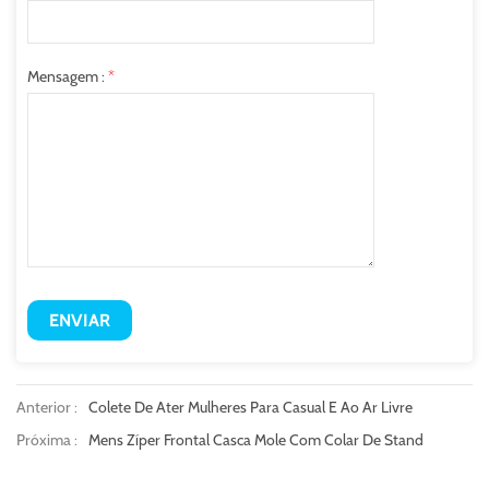
Mensagem :
*
Anterior :
Colete De Ater Mulheres Para Casual E Ao Ar Livre
Próxima :
Mens Zíper Frontal Casca Mole Com Colar De Stand