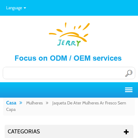
Language
Casa
Mulheres
Jaqueta De Ater Mulheres Ar Fresco Sem
Capa
CATEGORIAS