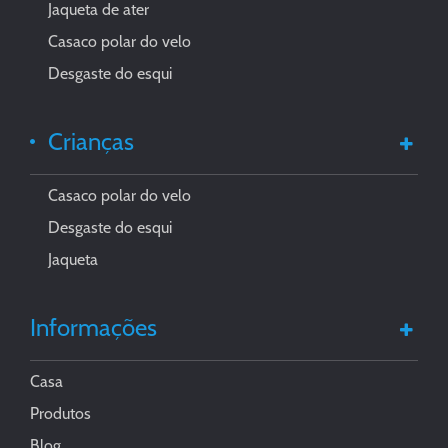
Jaqueta de ater
Casaco polar do velo
Desgaste do esqui
Crianças
Casaco polar do velo
Desgaste do esqui
Jaqueta
Informações
Casa
Produtos
Blog