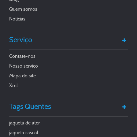
Quem somos
Notícias
Serviço
Contate-nos
Nosso serviço
Mapa do site
Xml
Tags Quentes
jaqueta de ater
jaqueta casual